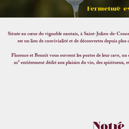
Fermeture es
Située au cœur du vignoble nantais, à Saint-Julien-de-Concel
est un lieu de convivialité et de découvertes depuis plus
Florence et Benoît vous ouvrent les portes de leur cave, un
m² entièrement dédié aux plaisirs du vin, des spiritueux, et
Notre